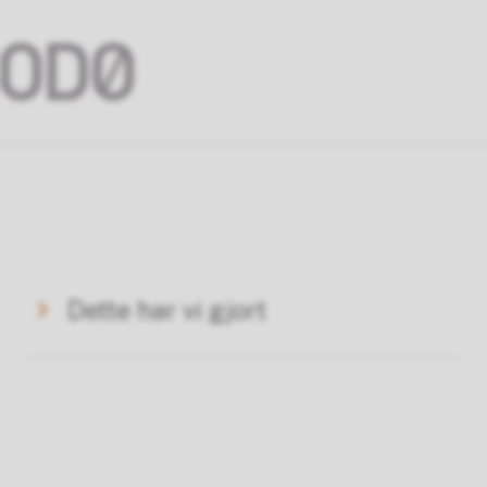
Dette har vi gjort