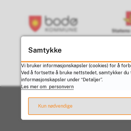
Samtykke
Vi bruker informasjonskapsler (cookies) for å forb
Ved å fortsette å bruke nettstedet, samtykker du t
informasjonskapsler under “Detaljer”.
Les mer om personvern
Kun nødvendige